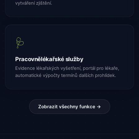
vytváření zjištění.
🩺
Pracovnělékařské služby
Evidence lékařských vyšetření, portál pro lékaře,
automatické výpočty termínů dalších prohlídek.
Zobrazit všechny funkce →