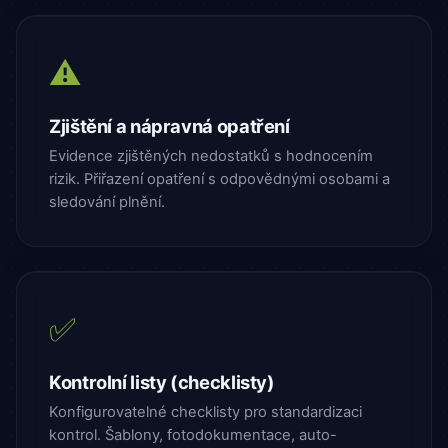
⚠️
Zjištění a nápravná opatření
Evidence zjištěných nedostatků s hodnocením
rizik. Přiřazení opatření s odpovědnými osobami a
sledování plnění.
✅
Kontrolní listy (checklisty)
Konfigurovatelné checklisty pro standardizaci
kontrol. Šablony, fotodokumentace, auto-