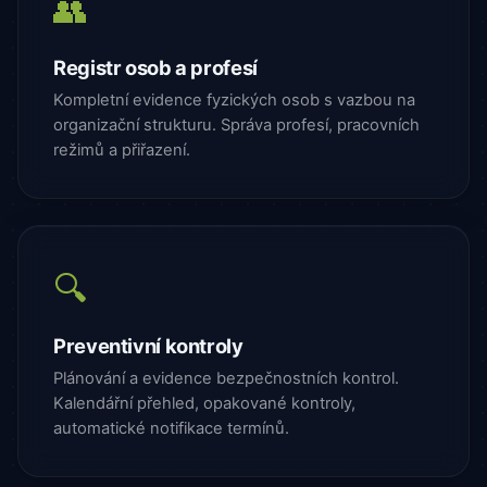
👥
Registr osob a profesí
Kompletní evidence fyzických osob s vazbou na
organizační strukturu. Správa profesí, pracovních
režimů a přiřazení.
🔍
Preventivní kontroly
Plánování a evidence bezpečnostních kontrol.
Kalendářní přehled, opakované kontroly,
automatické notifikace termínů.