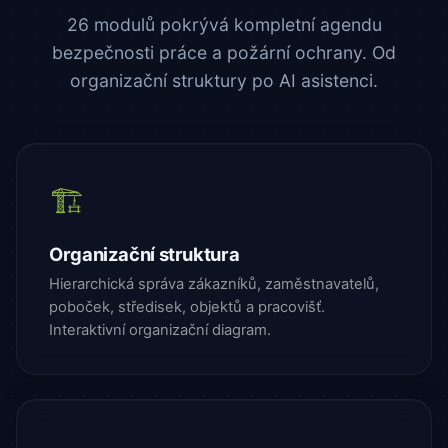
26 modulů pokrývá kompletní agendu
bezpečnosti práce a požární ochrany. Od
organizační struktury po AI asistenci.
🏗️
Organizační struktura
Hierarchická správa zákazníků, zaměstnavatelů,
poboček, středisek, objektů a pracovišť.
Interaktivní organizační diagram.