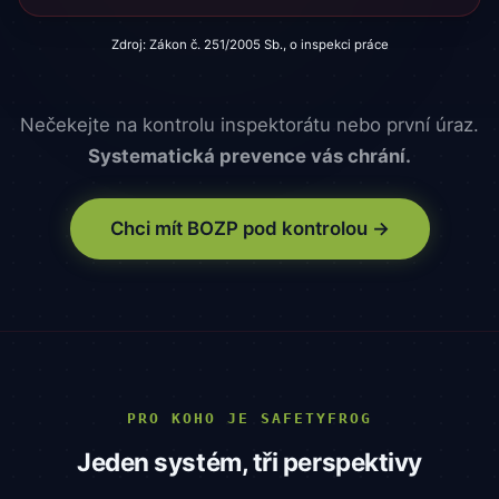
Zdroj: Zákon č. 251/2005 Sb., o inspekci práce
Nečekejte na kontrolu inspektorátu nebo první úraz.
Systematická prevence vás chrání.
Chci mít BOZP pod kontrolou →
PRO KOHO JE SAFETYFROG
Jeden systém, tři perspektivy