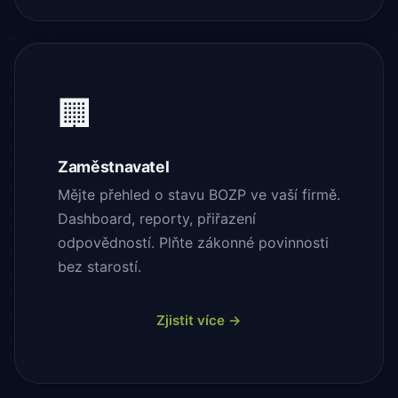
🏢
Zaměstnavatel
Mějte přehled o stavu BOZP ve vaší firmě.
Dashboard, reporty, přiřazení
odpovědností. Plňte zákonné povinnosti
bez starostí.
Zjistit více →